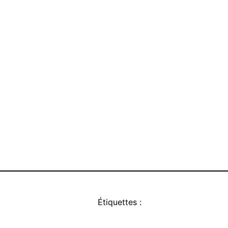
Étiquettes :