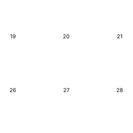
19
20
21
26
27
28