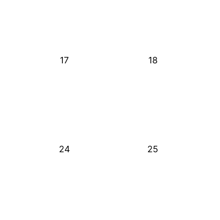
17
18
24
25