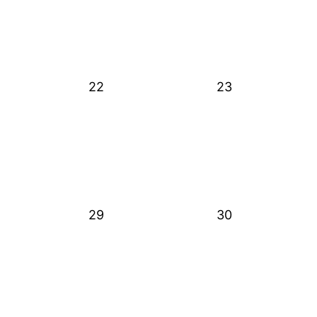
22
23
29
30