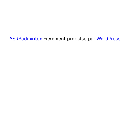
ASRBadminton
Fièrement propulsé par
WordPress