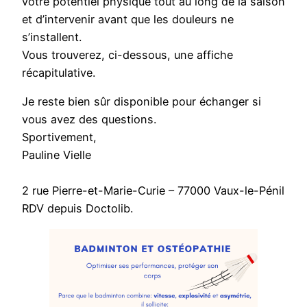
votre potentiel physique tout au long de la saison
et d’intervenir avant que les douleurs ne
s’installent.
Vous trouverez, ci-dessous, une affiche
récapitulative.
Je reste bien sûr disponible pour échanger si
vous avez des questions.
Sportivement,
Pauline Vielle
2 rue Pierre-et-Marie-Curie – 77000 Vaux-le-Pénil
RDV depuis Doctolib.