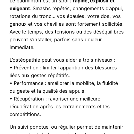
Le badminton est un sport
rapide, explosif et
exigeant
. Smashs répétés, changements d’appui,
rotations du tronc… vos épaules, votre dos, vos
genoux et vos chevilles sont fortement sollicités.
Avec le temps, des tensions ou des déséquilibres
peuvent s’installer, parfois sans douleur
immédiate.
L’ostéopathie peut vous aider à trois niveaux :
• Prévention : limiter l’apparition des blessures
liées aux gestes répétitifs.
• Performance : améliorer la mobilité, la fluidité
du geste et la qualité des appuis.
• Récupération : favoriser une meilleure
récupération après les entraînements et les
compétitions.
Un suivi ponctuel ou régulier permet de maintenir