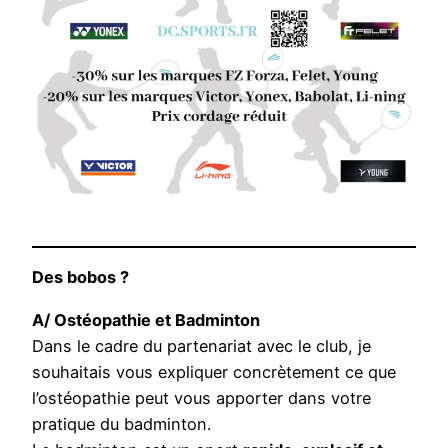
Des bobos ?
A/ Ostéopathie et Badminton
Dans le cadre du partenariat avec le club, je
souhaitais vous expliquer concrètement ce que
l’ostéopathie peut vous apporter dans votre
pratique du badminton.