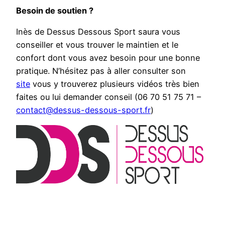
Besoin de soutien ?
Inès de Dessus Dessous Sport saura vous
conseiller et vous trouver le maintien et le
confort dont vous avez besoin pour une bonne
pratique. N’hésitez pas à aller consulter son
site
vous y trouverez plusieurs vidéos très bien
faites ou lui demander conseil (06 70 51 75 71 –
contact@dessus-dessous-sport.fr
)