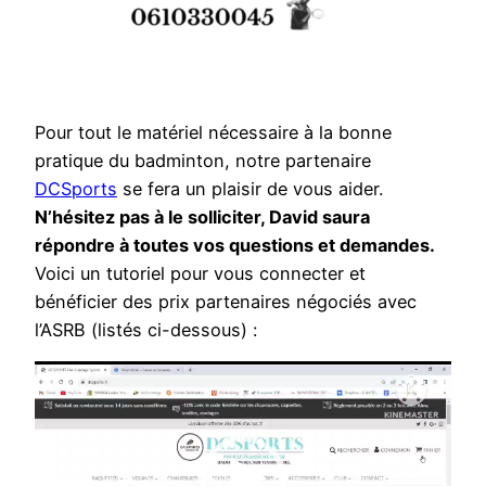
Pour tout le matériel nécessaire à la bonne
pratique du badminton, notre partenaire
DCSports
se fera un plaisir de vous aider.
N’hésitez pas à le solliciter, David saura
répondre à toutes vos questions et demandes.
Voici un tutoriel pour vous connecter et
bénéficier des prix partenaires négociés avec
l’ASRB (listés ci-dessous) :
Lecteur
vidéo