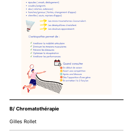
B/
Chromatothérapie
Gilles Rollet