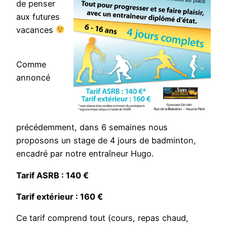
de penser
aux futures
vacances
Comme
annoncé
précédemment, dans 6 semaines nous
proposons un stage de 4 jours de badminton,
encadré par notre entraîneur Hugo.
Tarif ASRB : 140 €
Tarif extérieur : 160 €
Ce tarif comprend tout (cours, repas chaud,